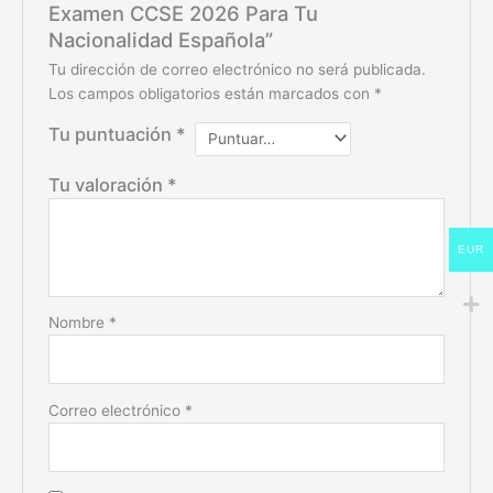
Examen CCSE 2026 Para Tu
Nacionalidad Española”
Tu dirección de correo electrónico no será publicada.
Los campos obligatorios están marcados con
*
Tu puntuación
*
Tu valoración
*
EUR
Nombre
*
Correo electrónico
*