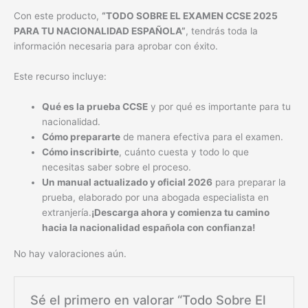
Con este producto,
“TODO SOBRE EL EXAMEN CCSE 2025
PARA TU NACIONALIDAD ESPAÑOLA”
, tendrás toda la
información necesaria para aprobar con éxito.
Este recurso incluye:
Qué es la prueba CCSE
y por qué es importante para tu
nacionalidad.
Cómo prepararte
de manera efectiva para el examen.
Cómo inscribirte
, cuánto cuesta y todo lo que
necesitas saber sobre el proceso.
Un manual actualizado y oficial 2026
para preparar la
prueba, elaborado por una abogada especialista en
extranjería.
¡Descarga ahora y comienza tu camino
hacia la nacionalidad española con confianza!
No hay valoraciones aún.
Sé el primero en valorar “Todo Sobre El