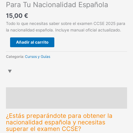
Para Tu Nacionalidad Española
15,00
€
Todo lo que necesitas saber sobre el examen CCSE 2025 para
la nacionalidad española. Incluye manual oficial actualizado.
Añadir al carrito
Categoría:
Cursos y Guías
Descripción
Valoraciones (0)
¿Estás preparándote para obtener la
nacionalidad española y necesitas
superar el examen CCSE?