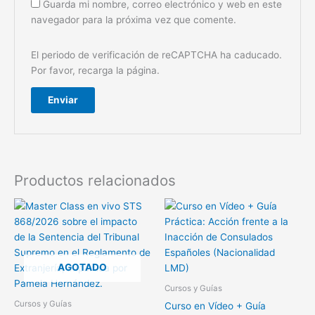
Guarda mi nombre, correo electrónico y web en este
navegador para la próxima vez que comente.
El periodo de verificación de reCAPTCHA ha caducado.
Por favor, recarga la página.
Productos relacionados
AGOTADO
Cursos y Guías
Cursos y Guías
Curso en Vídeo + Guía