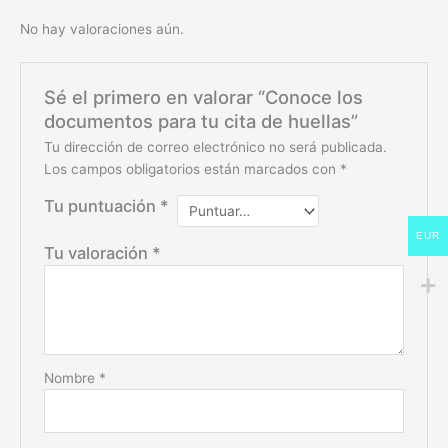
No hay valoraciones aún.
Sé el primero en valorar “Conoce los
documentos para tu cita de huellas”
Tu dirección de correo electrónico no será publicada.
Los campos obligatorios están marcados con
*
Tu puntuación
*
EUR
Tu valoración
*
Nombre
*