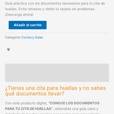
Guía práctica con los documentos necesarios para tu cita de
huellas. Evita retrasos y obtén tu tarjeta sin problemas.
¡Descarga ahora!
Añadir al carrito
Categoría:
Cursos y Guías
Descripción
Valoraciones (0)
¿Tienes una cita para huellas y no sabes
qué documentos llevar?
Con este producto digital,
“CONOCE LOS DOCUMENTOS
PARA TU CITA DE HUELLAS”
, obtendrás una guía clara y