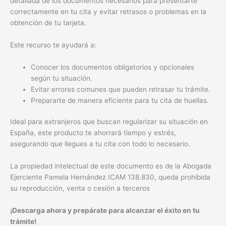
detallada de los documentos necesarios para presentarte
correctamente en tu cita y evitar retrasos o problemas en la
obtención de tu tarjeta.
Este recurso te ayudará a:
Conocer los documentos obligatorios y opcionales
según tu situación.
Evitar errores comunes que pueden retrasar tu trámite.
Prepararte de manera eficiente para tu cita de huellas.
Ideal para extranjeros que buscan regularizar su situación en
España, este producto te ahorrará tiempo y estrés,
asegurando que llegues a tu cita con todo lo necesario.
La propiedad intelectual de este documento es de la Abogada
Ejerciente Pamela Hernández ICAM 138.830, queda prohibida
su reproducción, venta o cesión a terceros
¡Descarga ahora y prepárate para alcanzar el éxito en tu
trámite!