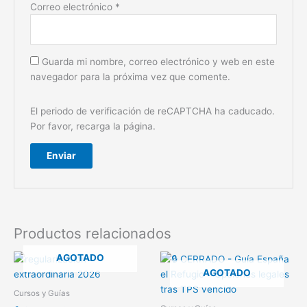
Correo electrónico
*
Guarda mi nombre, correo electrónico y web en este
navegador para la próxima vez que comente.
El periodo de verificación de reCAPTCHA ha caducado.
Por favor, recarga la página.
Productos relacionados
AGOTADO
AGOTADO
Cursos y Guías