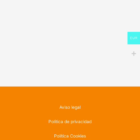
EUR
Aviso legal
Política de privacidad
Política Cookies