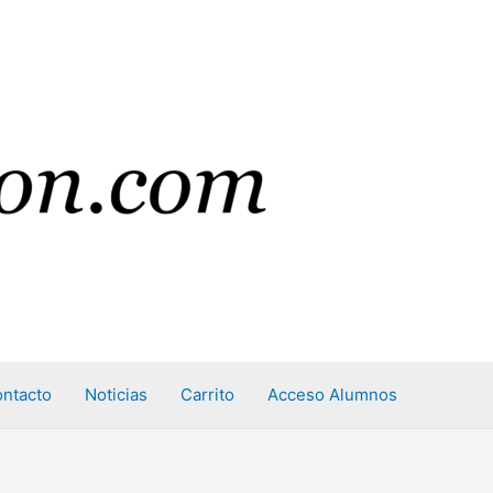
ntacto
Noticias
Carrito
Acceso Alumnos