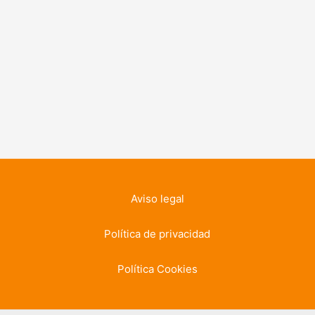
Aviso legal
Política de privacidad
Política Cookies