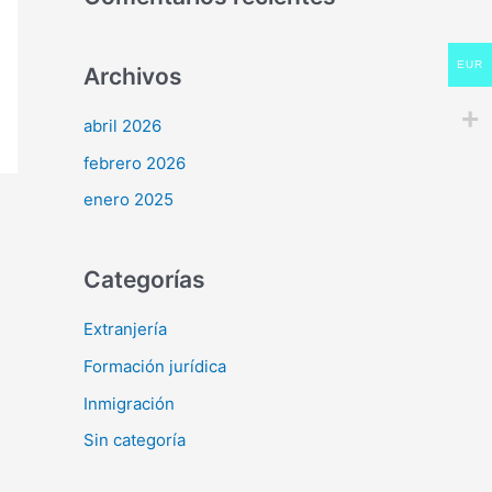
EUR
Archivos
abril 2026
febrero 2026
enero 2025
Categorías
Extranjería
Formación jurídica
Inmigración
Sin categoría