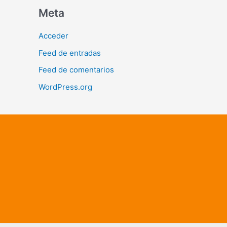
Meta
Acceder
Feed de entradas
Feed de comentarios
WordPress.org