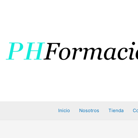
Inicio
Nosotros
Tienda
Co