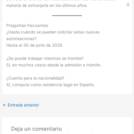
materia de extranjería en los últimos años.
Preguntas frecuentes
¿Hasta cuándo se pueden solicitar estas nuevas
autorizaciones?
Hasta el 30 de junio de 2026.
¿Se puede trabajar mientras se tramita?
Sí, en muchos casos desde la admisión a trámite.
¿Cuenta para la nacionalidad?
Sí, computa como residencia legal en España.
←
Entrada anterior
Deja un comentario