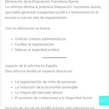
Eliminación de la Disposición Transitoria Quinta
La reforma elimina la polémica Disposición Transitoria Quinta,
que había generado inseguridad jurídica y limitaciones en el
acceso a nuevas vías de regularización.
Con su eliminación se busca:
Unificar criterios administrativos
Facilitar la regularización
Mejorar la seguridad jurídica
Impacto de la reforma en España
Esta reforma tendrá un impacto directo en:
La regularización de miles de personas
La reducción de la economía sumergida
La mejora del mercado laboral
El aumento de cotizaciones a la Seguridad Social
EUR
Se trata de una de las modificaciones más relevantes en