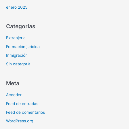
enero 2025
Categorías
Extranjería
Formación jurídica
Inmigración
Sin categoría
Meta
Acceder
Feed de entradas
Feed de comentarios
WordPress.org