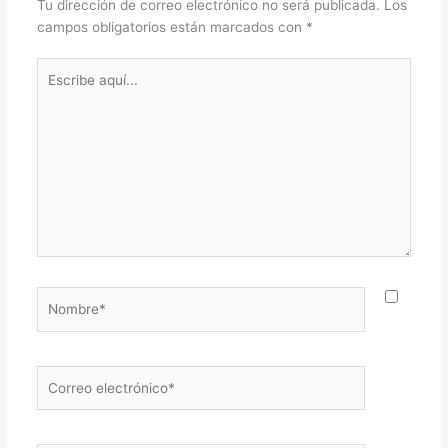
Tu dirección de correo electrónico no será publicada.
Los
campos obligatorios están marcados con
*
Escribe
aquí...
Nombre*
Correo
electrónico*