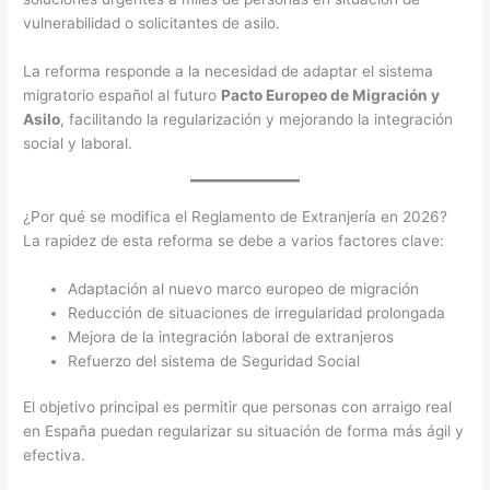
vulnerabilidad o solicitantes de asilo.
La reforma responde a la necesidad de adaptar el sistema
migratorio español al futuro
Pacto Europeo de Migración y
Asilo
, facilitando la regularización y mejorando la integración
social y laboral.
¿Por qué se modifica el Reglamento de Extranjería en 2026?
La rapidez de esta reforma se debe a varios factores clave:
Adaptación al nuevo marco europeo de migración
Reducción de situaciones de irregularidad prolongada
Mejora de la integración laboral de extranjeros
Refuerzo del sistema de Seguridad Social
El objetivo principal es permitir que personas con arraigo real
en España puedan regularizar su situación de forma más ágil y
efectiva.