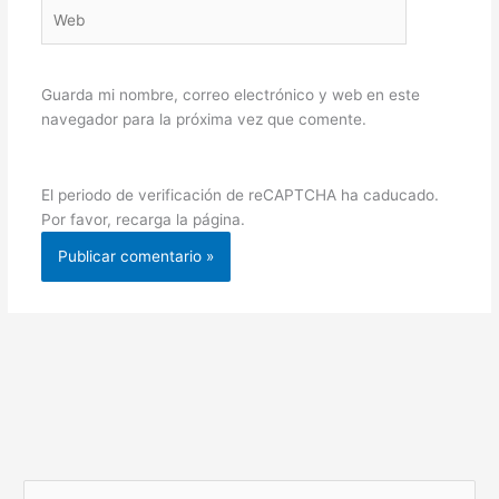
Web
Guarda mi nombre, correo electrónico y web en este
navegador para la próxima vez que comente.
El periodo de verificación de reCAPTCHA ha caducado.
Por favor, recarga la página.