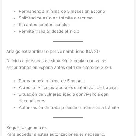
Permanencia mínima de 5 meses en España
Solicitud de asilo en trámite o recurso
Sin antecedentes penales
Permite trabajar desde el inicio
Arraigo extraordinario por vulnerabilidad (DA 21)
Dirigido a personas en situación irregular que ya se
encontraban en España antes del 1 de enero de 2026.
Permanencia mínima de 5 meses
Acreditar vínculos laborales o intención de trabajar
Situación de vulnerabilidad o convivencia con
dependientes
Autorización de trabajo desde la admisión a trámite
Requisitos generales
Para acceder a estas autorizaciones es necesario: