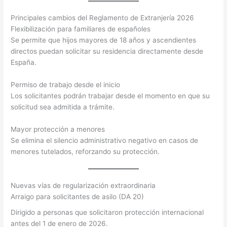
Principales cambios del Reglamento de Extranjería 2026
Flexibilización para familiares de españoles
Se permite que hijos mayores de 18 años y ascendientes
directos puedan solicitar su residencia directamente desde
España.
Permiso de trabajo desde el inicio
Los solicitantes podrán trabajar desde el momento en que su
solicitud sea admitida a trámite.
Mayor protección a menores
Se elimina el silencio administrativo negativo en casos de
menores tutelados, reforzando su protección.
Nuevas vías de regularización extraordinaria
Arraigo para solicitantes de asilo (DA 20)
Dirigido a personas que solicitaron protección internacional
antes del 1 de enero de 2026.