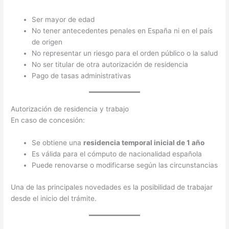
Ser mayor de edad
No tener antecedentes penales en España ni en el país
de origen
No representar un riesgo para el orden público o la salud
No ser titular de otra autorización de residencia
Pago de tasas administrativas
Autorización de residencia y trabajo
En caso de concesión:
Se obtiene una
residencia temporal inicial de 1 año
Es válida para el cómputo de nacionalidad española
Puede renovarse o modificarse según las circunstancias
Una de las principales novedades es la posibilidad de trabajar
desde el inicio del trámite.