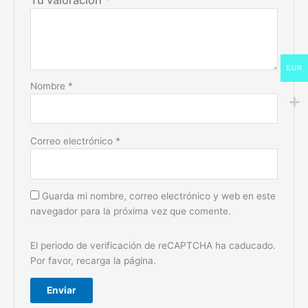
EUR
Nombre
*
Correo electrónico
*
Guarda mi nombre, correo electrónico y web en este
navegador para la próxima vez que comente.
El periodo de verificación de reCAPTCHA ha caducado.
Por favor, recarga la página.