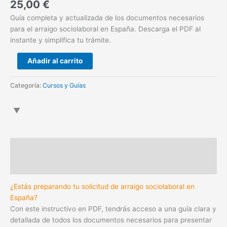
25,00
€
Guía completa y actualizada de los documentos necesarios
para el arraigo sociolaboral en España. Descarga el PDF al
instante y simplifica tu trámite.
Añadir al carrito
Categoría:
Cursos y Guías
Descripción
Valoraciones (0)
¿Estás preparando tu solicitud de arraigo sociolaboral en
España?
Con este instructivo en PDF, tendrás acceso a una guía clara y
detallada de todos los documentos necesarios para presentar